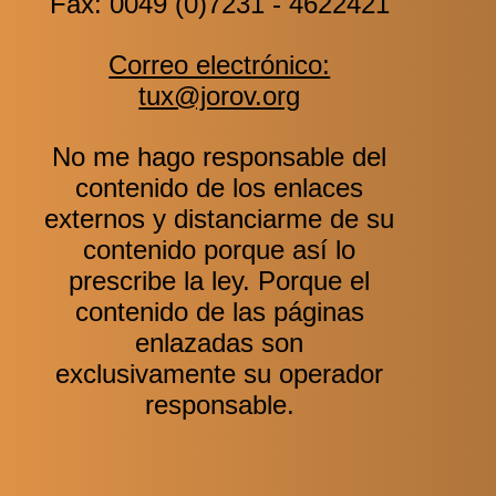
Fax: 0049 (0)7231 - 4622421
Correo electrónico:
tux@jorov.org
No me hago responsable del
contenido de los enlaces
externos y distanciarme de su
contenido porque así lo
prescribe la ley. Porque el
contenido de las páginas
enlazadas son
exclusivamente su operador
responsable.