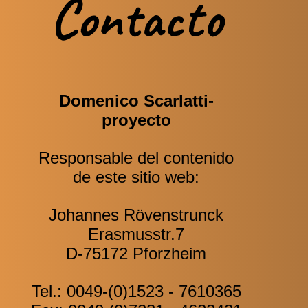
Contacto
Domenico Scarlatti-
proyecto
Responsable del contenido
de este sitio web:
Johannes Rövenstrunck
Erasmusstr.7
D-75172 Pforzheim
Tel.: 0049-(0)1523 - 7610365