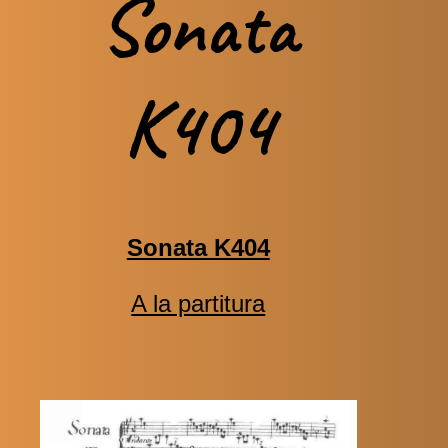
Sonata
K404
Sonata K404
A la partitura