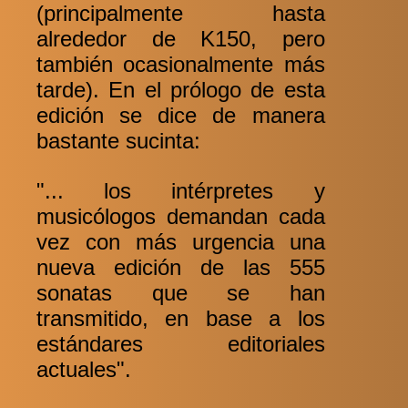
(principalmente hasta
alrededor de K150, pero
también ocasionalmente más
tarde). En el prólogo de esta
edición se dice de manera
bastante sucinta:
"... los intérpretes y
musicólogos demandan cada
vez con más urgencia una
nueva edición de las 555
sonatas que se han
transmitido, en base a los
estándares editoriales
actuales".