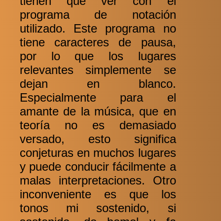
tienen que ver con el
programa de notación
utilizado. Este programa no
tiene caracteres de pausa,
por lo que los lugares
relevantes simplemente se
dejan en blanco.
Especialmente para el
amante de la música, que en
teoría no es demasiado
versado, esto significa
conjeturas en muchos lugares
y puede conducir fácilmente a
malas interpretaciones. Otro
inconveniente es que los
tonos mi sostenido, si