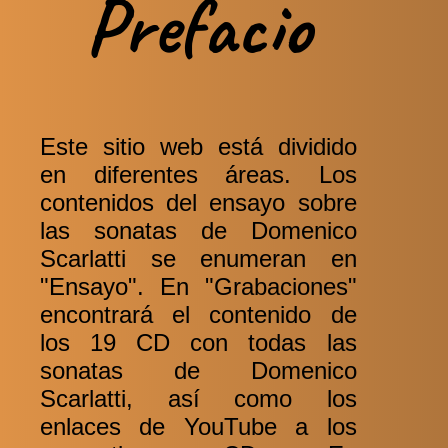
Prefacio
Este sitio web está dividido
en diferentes áreas. Los
contenidos del ensayo sobre
las sonatas de Domenico
Scarlatti se enumeran en
"Ensayo". En "Grabaciones"
encontrará el contenido de
los 19 CD con todas las
sonatas de Domenico
Scarlatti, así como los
enlaces de YouTube a los