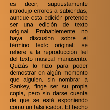
es decir, supuestamente
introdujo errores a sabiendas,
aunque esta edición pretende
ser una edición de texto
original. Probablemente no
haya discusión sobre el
término texto original: se
refiere a la reproducción fiel
del texto musical manuscrito.
Quizás lo hizo para poder
demostrar en algún momento
que alguien, sin nombrar a
Sankey, finge ser su propia
copia, pero sin darse cuenta
de que se está exponiendo
como un falsificador. El hecho