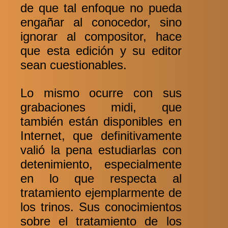
de que tal enfoque no pueda
engañar al conocedor, sino
ignorar al compositor, hace
que esta edición y su editor
sean cuestionables.
Lo mismo ocurre con sus
grabaciones midi, que
también están disponibles en
Internet, que definitivamente
valió la pena estudiarlas con
detenimiento, especialmente
en lo que respecta al
tratamiento ejemplarmente de
los trinos. Sus conocimientos
sobre el tratamiento de los