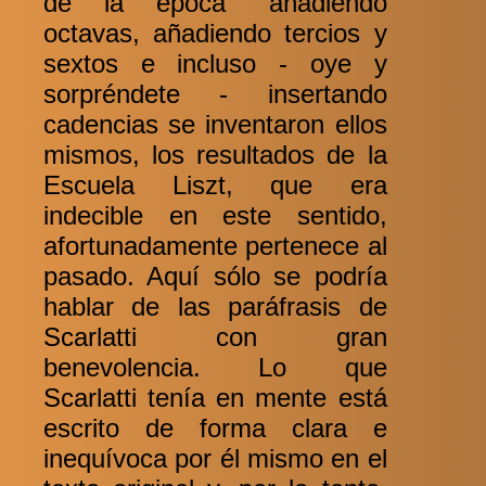
de la época" añadiendo
octavas, añadiendo tercios y
sextos e incluso - oye y
sorpréndete - insertando
cadencias se inventaron ellos
mismos, los resultados de la
Escuela Liszt, que era
indecible en este sentido,
afortunadamente pertenece al
pasado. Aquí sólo se podría
hablar de las paráfrasis de
Scarlatti con gran
benevolencia. Lo que
Scarlatti tenía en mente está
escrito de forma clara e
inequívoca por él mismo en el