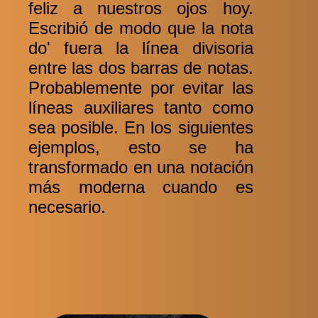
feliz a nuestros ojos hoy.
Escribió de modo que la nota
do' fuera la línea divisoria
entre las dos barras de notas.
Probablemente por evitar las
líneas auxiliares tanto como
sea posible. En los siguientes
ejemplos, esto se ha
transformado en una notación
más moderna cuando es
necesario.