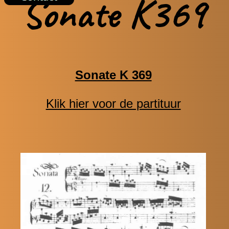
Sonate K369
Sonate K 369
Klik hier voor de partituur