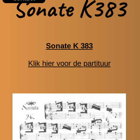
Sonate K383
Sonate K 383
Klik hier voor de partituur