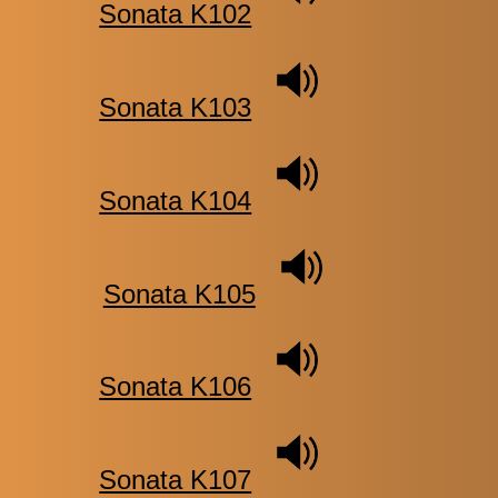
Sonata K102
Sonata K103
Sonata K104
Sonata K105
Sonata K106
Sonata K107