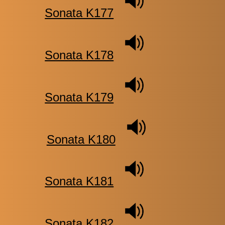
Sonata K177
Sonata K178
Sonata K179
Sonata K180
Sonata K181
Sonata K182