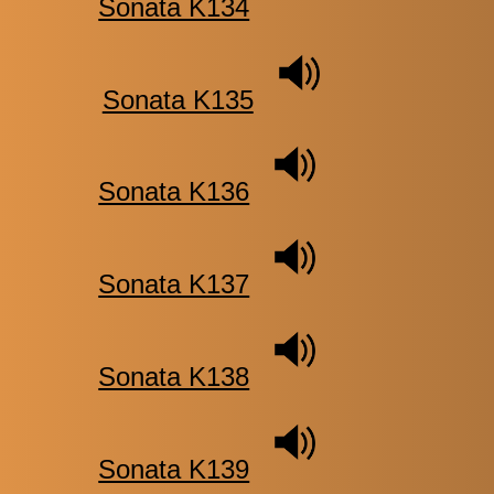
Sonata K134
Sonata K135
Sonata K136
Sonata K137
Sonata K138
Sonata K139