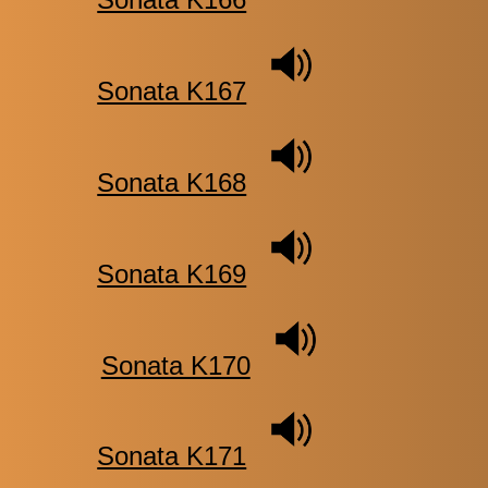
Sonata K167
Sonata K168
Sonata K169
Sonata K170
Sonata K171