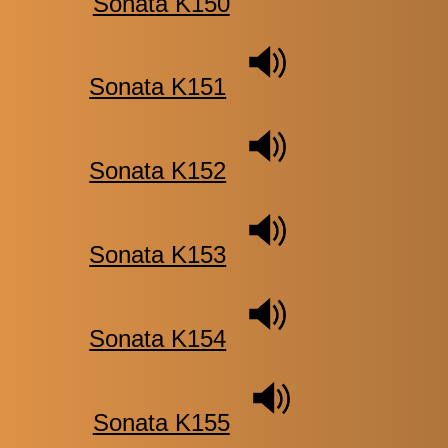
Sonata K150
Sonata K151
Sonata K152
Sonata K153
Sonata K154
Sonata K155