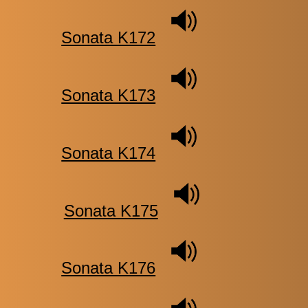
Sonata K172
Sonata K173
Sonata K174
Sonata K175
Sonata K176