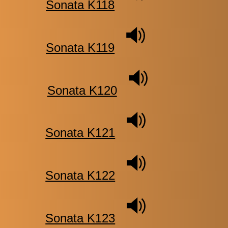
Sonata K118
Sonata K119
Sonata K120
Sonata K121
Sonata K122
Sonata K123