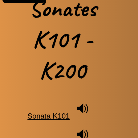
Sonates
K101 -
K200
Sonata K101