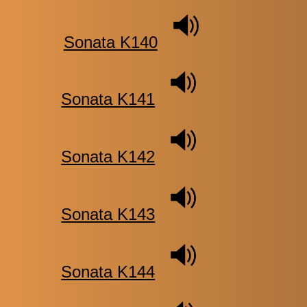
Sonata K140
Sonata K141
Sonata K142
Sonata K143
Sonata K144