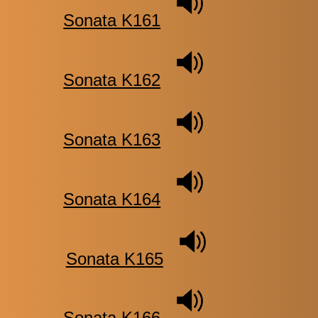
Sonata K161
Sonata K162
Sonata K163
Sonata K164
Sonata K165
Sonata K166