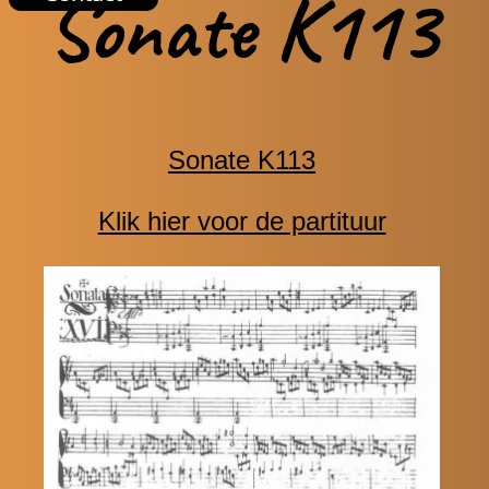
Sonate K113
Sonate K113
Klik hier voor de partituur