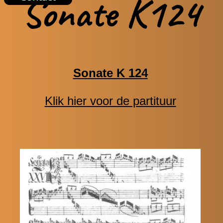
Sonate K124
Sonate K 124
Klik hier voor de partituur