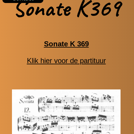
Sonate K369
Sonate K 369
Klik hier voor de partituur